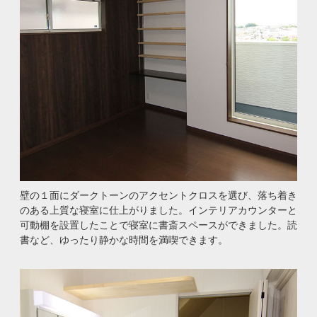
壁の１面にダークトーンのアクセントクロスを選び、落ち着き
のある上質な寝室に仕上がりました。インテリアカウンターと
可動棚を設置したことで寝室に書斎スペースができました。読
書など、ゆったり静かな時間を満喫できます。