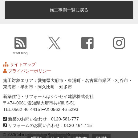
施工事例一覧に戻る
staff blog
サイトマップ
プライバシーポリシー
施工対象エリア：愛知県大府市・東浦町・名古屋市緑区・刈谷市・
東海市・半田市・阿久比町・知多市
新築住宅・リフォームはシンセイ建設株式会社
〒474-0061 愛知県大府市共和町5-51
TEL:0562-46-4415 FAX:0562-46-5293
新築のお問い合わせ：0120-581-777
リフォームのお問い合わせ：0120-464-415
© 2026 Shinseikensetsu All Rights Reserved.