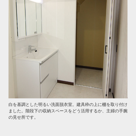
白を基調とした明るい洗面脱衣室。建具枠の上に棚を取り付け
ました。階段下の収納スペースをどう活用するか、主婦の手腕
の見せ所です。