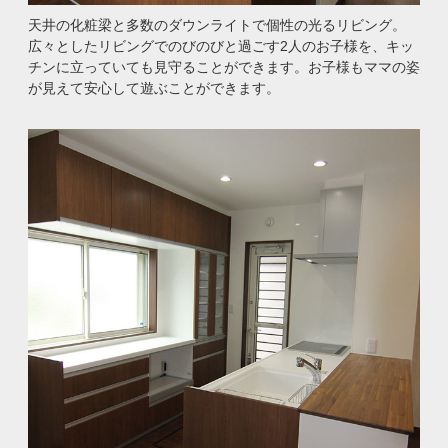
天井の化粧梁と多数のダウンライトで個性の光るリビング。
広々としたリビングでのびのびと過ごす2人のお子様を、キッ
チンに立っていても見守ることができます。お子様もママの姿
が見えて安心して遊ぶことができます。