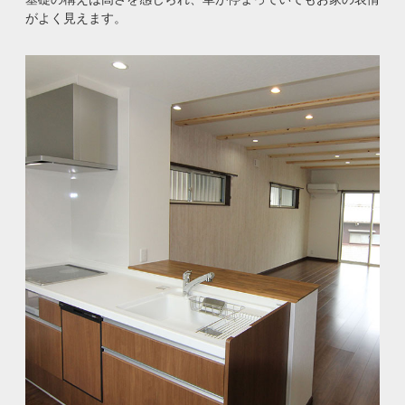
がよく見えます。