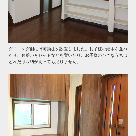
ダイニング側には可動棚を設置しました。お子様の絵本を並べ
たり、お絵かきセットなどを置いたり、お子様の小さなうちは
どれだけ収納があっても足りません。