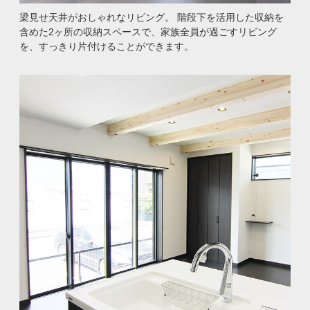
梁見せ天井がおしゃれなリビング。 階段下を活用した収納を
含めた2ヶ所の収納スペースで、家族全員が過ごすリビング
を、すっきり片付けることができます。