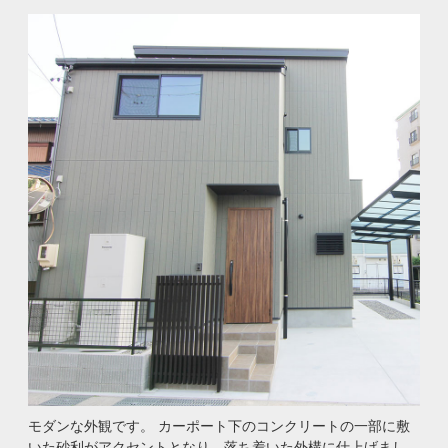
モダンな外観です。 カーポート下のコンクリートの一部に敷
いた砂利がアクセントとなり、落ち着いた外構に仕上げまし