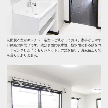
洗面脱衣室がキッチン・浴室へと繋がっており、家事がしやす
い動線の間取りです。鏡は表面に吸水性・親水性のある膜をコ
ーティングした「くもりシャット」の鏡を使い、お風呂上りで
も曇りがありません。