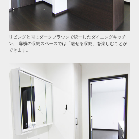
リビングと同じダークブラウンで統一したダイニングキッチ
ン。 扉横の収納スペースでは「魅せる収納」を楽しむことが
できます。