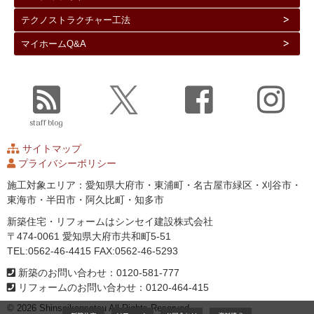
テクノストラクチャー工法
マイホームQ&A
staff blog
サイトマップ
プライバシーポリシー
施工対象エリア：愛知県大府市・東浦町・名古屋市緑区・刈谷市・
東海市・半田市・阿久比町・知多市
新築住宅・リフォームはシンセイ建設株式会社
〒474-0061 愛知県大府市共和町5-51
TEL:0562-46-4415 FAX:0562-46-5293
新築のお問い合わせ：0120-581-777
リフォームのお問い合わせ：0120-464-415
© 2026 Shinseikensetsu All Rights Reserved.