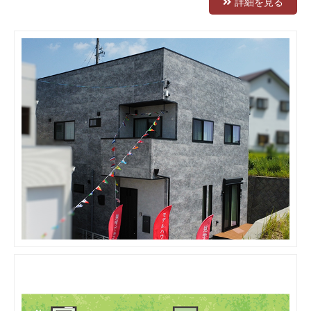
詳細を見る