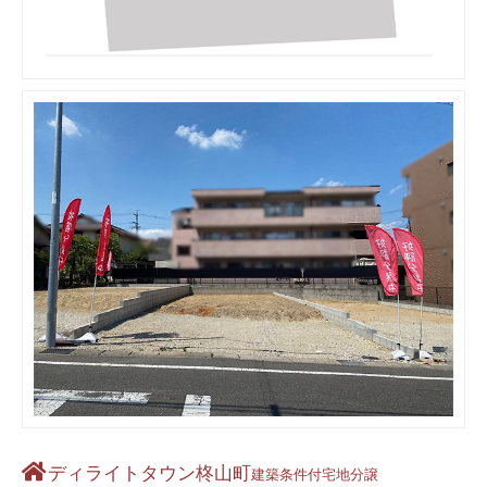
ディライトタウン柊山町
建築条件付宅地分譲