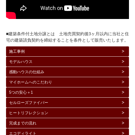
■建築条件付土地分譲とは 土地売買契約後3ヶ月以内に当社と住
宅の建築請負契約を締結することを条件として販売いたします。
施工事例
モデルハウス
感動ハウスの仕組み
マイホームへのこだわり
5つの安心＋1
セルローズファイバー
ヒートリフレクション
完成までの流れ
エコディライト