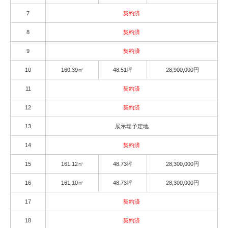
7
契約済
8
契約済
9
契約済
10
160.39㎡
48.51坪
28,900,000円
11
契約済
12
契約済
13
展示場予定地
14
契約済
15
161.12㎡
48.73坪
28,300,000円
16
161.10㎡
48.73坪
28,300,000円
17
契約済
18
契約済